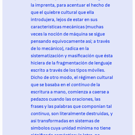
la imprenta, para acentuar el hecho de
que el quiebre cultural que ella
introdujera, lejos de estar en sus
características mecánicas (muchas
veces la noción de máquina se sigue
pensando equívocamente así; a través
de lo mecánico), radica en la
sistematización y masificación que ésta
hiciera de la fragmentación de lenguaje
escrito a través de los tipos móviles.
Dicho de otro modo, el régimen cultural
que se basaba en el
continuo
de la
escritura a mano, comienza a caerse a
pedazos cuando las oraciones, las
frases y las palabras que componían tal
continuo
, son literalmente destruidas, y
así transformadas en sistemas de
símbolos cuya unidad mínima no tiene