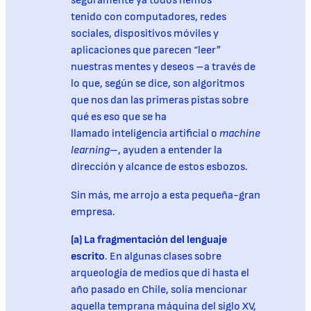
seguramente ya todos hemos
tenido con computadores, redes
sociales, dispositivos móviles y
aplicaciones que parecen “leer”
nuestras mentes y deseos –a través de
lo que, según se dice, son algoritmos
que nos dan las primeras pistas sobre
qué es eso que se ha
llamado inteligencia artificial o
machine
learning
–, ayuden a entender la
dirección y alcance de estos esbozos.
Sin más, me arrojo a esta pequeña-gran
empresa.
(a) La fragmentación del lenguaje
escrito
. En algunas clases sobre
arqueología de medios que di hasta el
año pasado en Chile, solía mencionar
aquella temprana máquina del siglo XV,