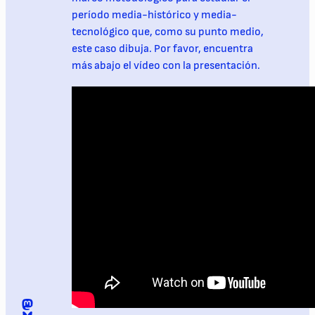
período media-histórico y media-
tecnológico que, como su punto medio,
este caso dibuja. Por favor, encuentra
más abajo el vídeo con la presentación.
Mastodon
@digomezvenegas.bsky.social