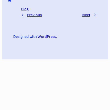
Blog
←
Previous
Next
→
Designed with
WordPress
.